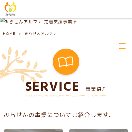
HOME
>
みらせんアルファ
SERVICE
事業紹介
みらせんの事業についてご紹介します。