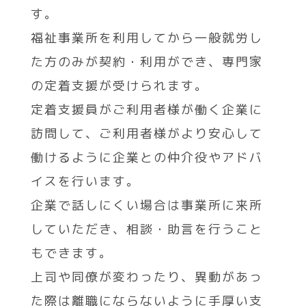
す。
福祉事業所を利用してから一般就労し
た方のみが契約・利用ができ、専門家
の定着支援が受けられます。
定着支援員がご利用者様が働く企業に
訪問して、ご利用者様がより安心して
働けるように企業との仲介役やアドバ
イスを行います。
企業で話しにくい場合は事業所に来所
していただき、相談・助言を行うこと
もできます。
上司や同僚が変わったり、異動があっ
た際は離職にならないように手厚い支