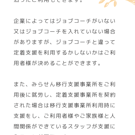
企業によってはジョブコーチがいない
又はジョブコーチを入れていない場合
がありますが、
ジョブコーチと違って
定着支援を利用するかしないかはご利
用者様が決めることができます。
また、みらせん移行支援事業所をご利
用後に就労し、定着支援事業所を契約
された場合は
移行支援事業所利用時に
支援をし、ご利用者様やご家族様と人
間関係ができているスタッフが支援に