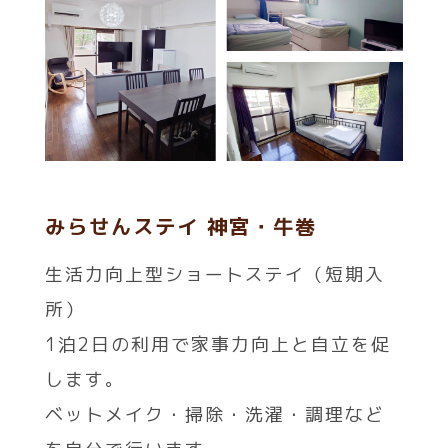
みらせんステイ 神宮・牛巻
生活力向上型ショートステイ（短期入
所）
1泊2日の利用で家事力向上と自立を促
します。
ベットメイク・掃除・洗濯・調理など