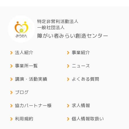
特定非営利活動法人
一般社団法人
障がい者みらい創造センター
法人紹介
事業紹介
事業所一覧
ニュース
講演・活動実績
よくある質問
ブログ
協力パートナー様
求人情報
利用規約
個人情報取扱い