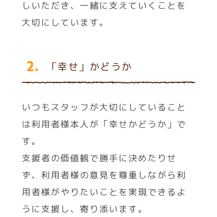
しいただき、一緒に支えていくことを
大切にしています。
2.
「幸せ」かどうか
いつもスタッフが大切にしていること
は利用者様本人が「幸せかどうか」で
す。
支援者の価値観で勝手に決めたりせ
ず、利用者様の意見を尊重しながら利
用者様がやりたいことを実現できるよ
うに支援し、寄り添います。