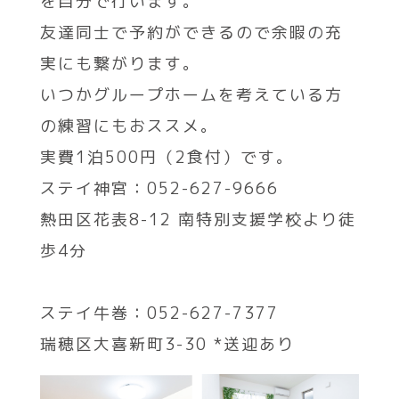
を自分で行います。
友達同士で予約ができるので余暇の充
実にも繋がります。
いつかグループホームを考えている方
の練習にもおススメ。
実費1泊500円（2食付）です。
ステイ神宮：052-627-9666
熱田区花表8-12 南特別支援学校より徒
歩4分
ステイ牛巻：052-627-7377
瑞穂区大喜新町3-30 *送迎あり