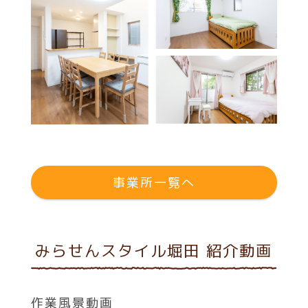
事業所一覧へ
みらせんスタイル堀田 紹介動画
作業風景動画