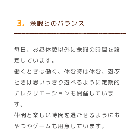
3.
余暇とのバランス
毎日、お昼休憩以外に余暇の時間を設
定しています。
働くときは働く、休む時は休む、遊ぶ
ときは思いっきり遊べるように定期的
にレクリエーションも開催していま
す。
仲間と楽しい時間を過ごせるようにお
やつやゲームも用意しています。