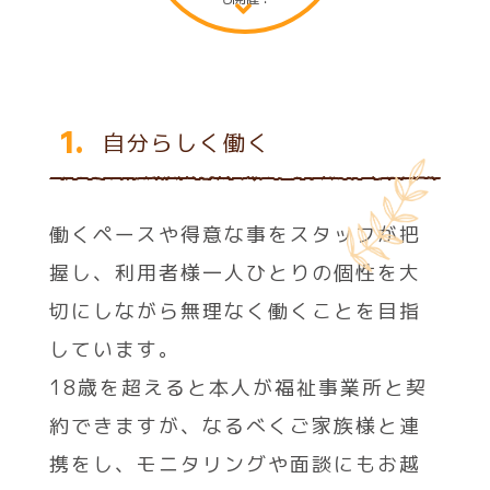
1.
自分らしく働く
働くペースや得意な事をスタッフが把
握し、利用者様一人ひとりの個性を大
切にしながら無理なく働くことを目指
しています。
18歳を超えると本人が福祉事業所と契
約できますが、なるべくご家族様と連
携をし、モニタリングや面談にもお越