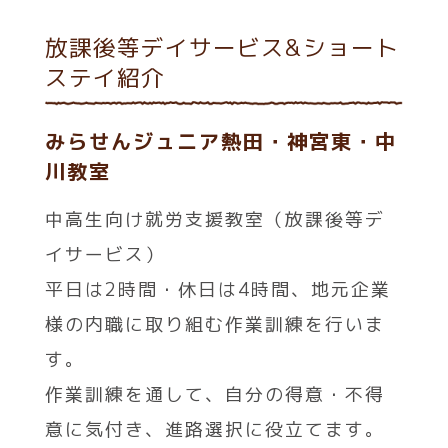
放課後等デイサービス&ショート
ステイ紹介
みらせんジュニア熱田・神宮東・中
川教室
中高生向け就労支援教室（放課後等デ
イサービス）
平日は2時間・休日は4時間、地元企業
様の内職に取り組む作業訓練を行いま
す。
作業訓練を通して、自分の得意・不得
意に気付き、進路選択に役立てます。