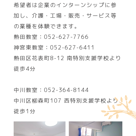
希望者は企業のインターンシップに参
加し、介護・工場・販売・サービス等
の業種を体験できます。
熱田教室：052-627-7766
神宮東教室：052-627-6411
熱田区花表町8-12 南特別支援学校より
徒歩4分
中川教室：052-364-8144
中川区柳森町107 西特別支援学校より
徒歩1分