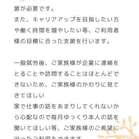
援が必要です。
また、キャリアアップを目指したい方
や働く時間を増やしたい等、ご利用者
様の目標に合った支援を行います。
一般就労後、ご家族様が企業に連絡を
とることや訪問することはほとんどで
きないため、ご家族様のかわりに見て
きてほしい
家で仕事の話をあまりしてくれないか
ら心配なので毎月ゆっくり本人の話を
聞いてほしい等、ご家族様のご希望に
沿ったご利用もできます。