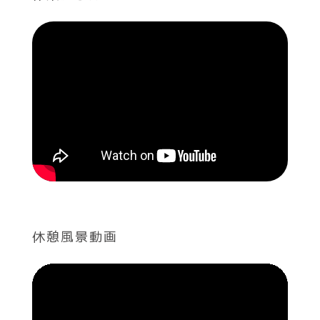
休憩風景動画