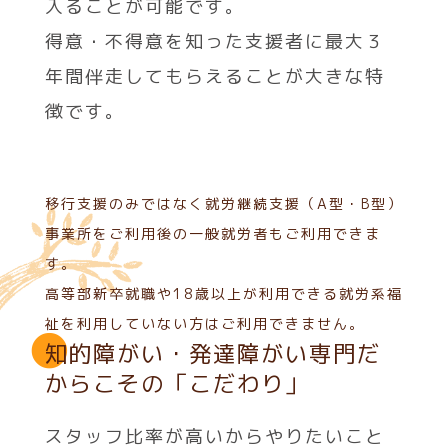
入ることが可能です。
得意・不得意を知った支援者に最大３
年間伴走してもらえることが大きな特
徴です。
移行支援のみではなく就労継続支援（A型・B型）
事業所をご利用後の一般就労者もご利用できま
す。
高等部新卒就職や18歳以上が利用できる就労系福
祉を利用していない方はご利用できません。
知的障がい・発達障がい専門だ
からこその「こだわり」
スタッフ比率が高いからやりたいこと