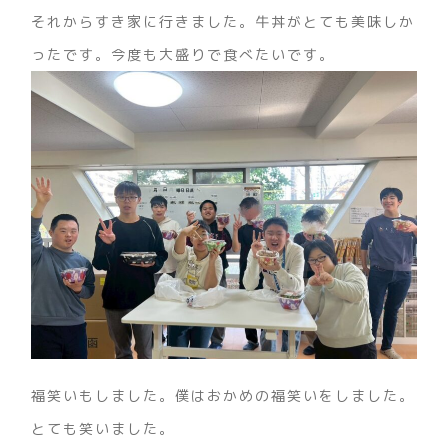
それからすき家に行きました。牛丼がとても美味しか
ったです。今度も大盛りで食べたいです。
福笑いもしました。僕はおかめの福笑いをしました。
とても笑いました。