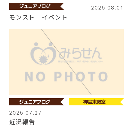
ジュニアブログ
2026.08.01
モンスト イベント
ジュニアブログ
神宮東教室
2026.07.27
近況報告