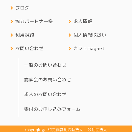
ブログ
協力パートナー様
求人情報
利用規約
個人情報取扱い
お問い合わせ
カフェmagnet
一般のお問い合わせ
講演会のお問い合わせ
求人のお問い合わせ
寄付のお申し込みフォーム
copyright@ 特定非営利活動法人 一般社団法人