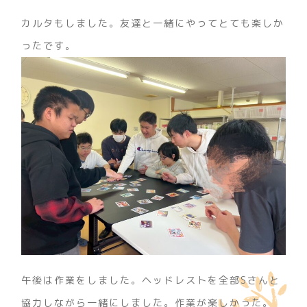
カルタもしました。友達と一緒にやってとても楽しか
ったです。
午後は作業をしました。ヘッドレストを全部Sさんと
協力しながら一緒にしました。作業が楽しかった。