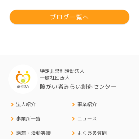
ブログ一覧へ
特定非営利活動法人
一般社団法人
障がい者みらい創造センター
法人紹介
事業紹介
事業所一覧
ニュース
講演・活動実績
よくある質問