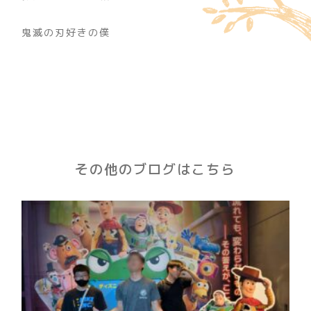
鬼滅の刃好きの僕
その他のブログはこちら