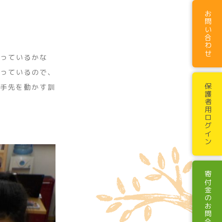
お問い合わせ
っているかな
っているので、
手先を動かす訓
保護者用ログイン
寄付金のお問合わせ