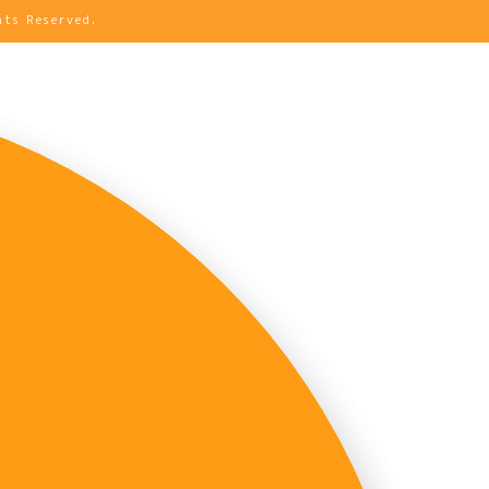
Reserved.