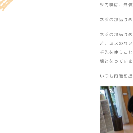
※内職は、無償
ネジの部品はめ
ネジの部品はめ
ど、ミスのない
手先を使うこと
練となっていま
いつも内職を提