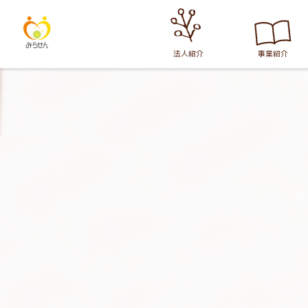
法人紹介
事業紹介