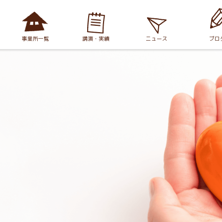
事業所一覧
講演・実績
ニュース
ブロ