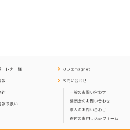
パートナー様
カフェmagnet
情報
お問い合わせ
規約
一般のお問い合わせ
講演会のお問い合わせ
情報取扱い
求人のお問い合わせ
寄付のお申し込みフォーム