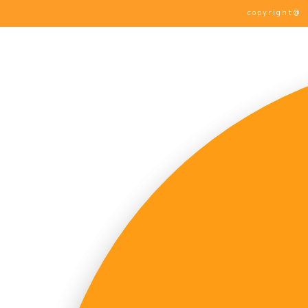
copyrigh