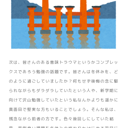
次は、皆さんのある意味トラウマというかコンプレッ
クスであろう勉強の話題です。皆さんは冬休みを、ど
のように過ごしていましたか？何もせず後悔の念に駆
られながらもダラダラしていたという人や、新学期に
向けて沢山勉強していたという私なんかよりも遥かに
真面目で堅実な方もいることでしょう。そんな私は、
残念ながら前者の方です。色々後回しにしていた結