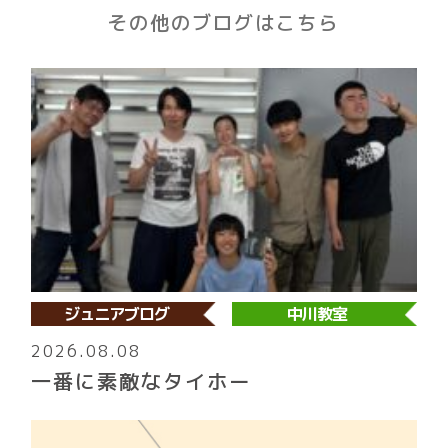
その他のブログはこちら
ジュニアブログ
中川教室
2026.08.08
一番に素敵なタイホー