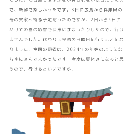
で、新鮮で楽しかったです。3日に広島から兵庫県の
母の実家へ寄る予定だったのですが、2日から3日に
かけての雪の影響で渋滞にはまったりしたので、行け
ませんでした。代わりに今週の日曜日に行くことにな
りました。今回の帰省は、2024年の年始のようにな
らずに済んでよかったです。今度は夏休みになると思
うので、行けるといいですが。