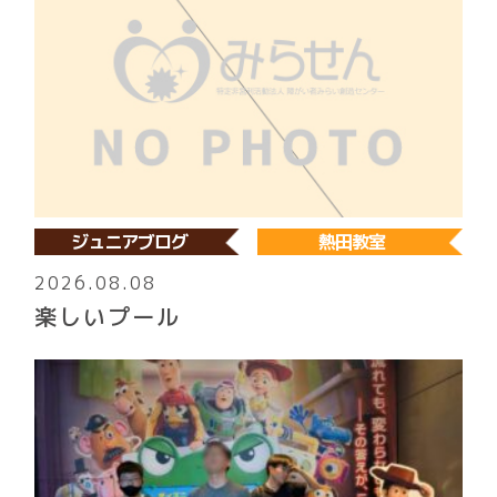
ジュニアブログ
熱田教室
2026.08.08
楽しいプール