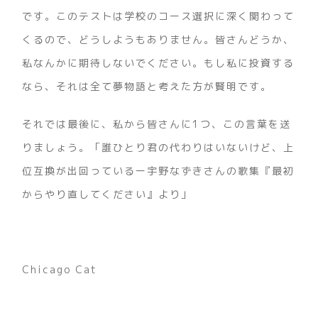
です。このテストは学校のコース選択に深く関わって
くるので、どうしようもありません。皆さんどうか、
私なんかに期待しないでください。もし私に投資する
なら、それは全て夢物語と考えた方が賢明です。
それでは最後に、私から皆さんに1つ、この言葉を送
りましょう。「誰ひとり君の代わりはいないけど、上
位互換が出回っているー宇野なずきさんの歌集『最初
からやり直してください』より」
Chicago Cat