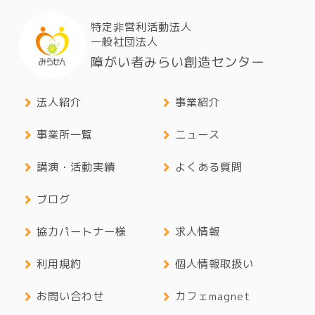
特定非営利活動法人
一般社団法人
障がい者みらい創造センター
法人紹介
事業紹介
事業所一覧
ニュース
講演・活動実績
よくある質問
ブログ
協力パートナー様
求人情報
利用規約
個人情報取扱い
お問い合わせ
カフェmagnet