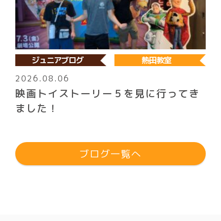
ジュニアブログ
熱田教室
2026.08.06
映画トイストーリー５を見に行ってき
ました！
ブログ一覧へ