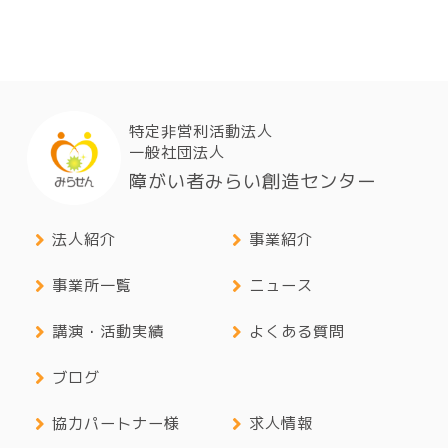
特定非営利活動法人
一般社団法人
障がい者みらい創造センター
法人紹介
事業紹介
事業所一覧
ニュース
講演・活動実績
よくある質問
ブログ
協力パートナー様
求人情報