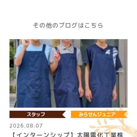
その他のブログはこちら
スタッフ
みらせんジュニア
2026.08.07
【インターンシップ】太陽電化工業株