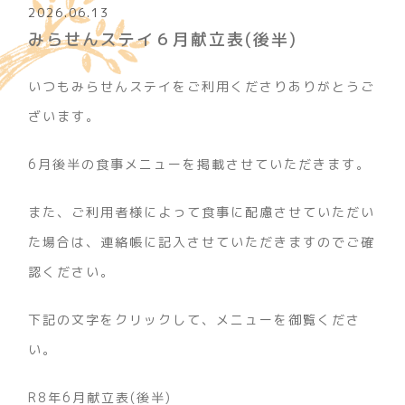
2026.06.13
みらせんステイ６月献立表(後半)
いつもみらせんステイをご利用くださりありがとうご
ざいます。
6月後半の食事メニューを掲載させていただきます。
また、ご利用者様によって食事に配慮させていただい
た場合は、連絡帳に記入させていただきますのでご確
認ください。
下記の文字をクリックして、メニューを御覧くださ
い。
R8年6月献立表(後半)