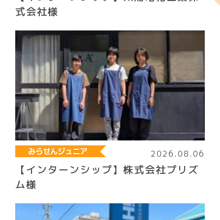
式会社様
みらせんジュニア
2026.08.06
【インターンシップ】株式会社プリズ
ム様