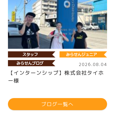
スタッフ
みらせんジュニア
みらせんブログ
2026.08.04
【インターンシップ】株式会社タイホ
ー様
ブログ一覧へ